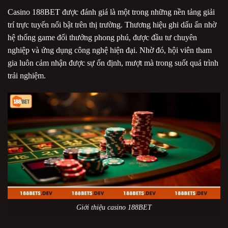
Casino 188BET được đánh giá là một trong những nền tảng giải
trí trực tuyến nổi bật trên thị trường. Thương hiệu ghi dấu ấn nhờ
hệ thống game đổi thưởng phong phú, được đầu tư chuyên
nghiệp và ứng dụng công nghệ hiện đại. Nhờ đó, hội viên tham
gia luôn cảm nhận được sự ổn định, mượt mà trong suốt quá trình
trải nghiệm.
Giới thiệu casino 188BET