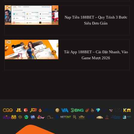
Nạp Tiền 188BET – Quy Trình 3 Bước
Siêu Đơn Giản
Tải App 188BET – Cài Đặt Nhanh, Vào
Game Mượt 2026