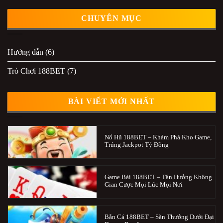
CHUYÊN MỤC
Hướng dẫn
(6)
Trò Chơi 188BET
(7)
BÀI VIẾT MỚI NHẤT
Nổ Hũ 188BET – Khám Phá Kho Game,
Trúng Jackpot Tỷ Đồng
Game Bài 188BET – Tận Hưởng Không
Gian Cược Mọi Lúc Mọi Nơi
Bắn Cá 188BET – Săn Thưởng Dưới Đại