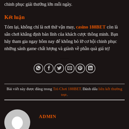
chinh phục giải thưởng lớn mỗi ngày.
Kết luận
Tóm lại, không chỉ là nơi thử vận may,
casino 188BET
còn là
sân chơi khẳng định bản lĩnh của khách cược thông minh. Bạn
hãy tham gia ngay hôm nay để không bỏ lỡ cơ hội chinh phục
những sảnh game chất lượng và giành về phần quà giá trị!
Bài viết này được đăng trong
Trò Chơi 188BET
. Đánh dấu
liên kết thường
trực
.
ADMIN