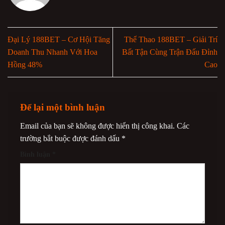
Đại Lý 188BET – Cơ Hội Tăng
Thể Thao 188BET – Giải Trí
Doanh Thu Nhanh Với Hoa
Bất Tận Cùng Trận Đấu Đỉnh
Hồng 48%
Cao
Để lại một bình luận
Email của bạn sẽ không được hiển thị công khai.
Các
trường bắt buộc được đánh dấu
*
Bình luận
*