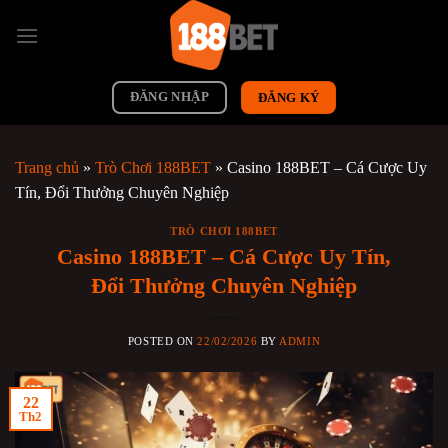
Bỏ
qua
nội
dung
ĐĂNG NHẬP
ĐĂNG KÝ
Trang chủ
»
Trò Chơi 188BET
»
Casino 188BET – Cá Cược Uy
Tín, Đổi Thưởng Chuyên Nghiệp
TRÒ CHƠI 188BET
Casino 188BET – Cá Cược Uy Tín,
Đổi Thưởng Chuyên Nghiệp
POSTED ON
22/02/2026
BY
ADMIN
22
Th2